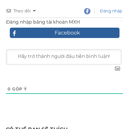
Theo dõi
Đăng nhập
Đăng nhập bằng tài khoản MXH
Facebook
0
GÓP Ý