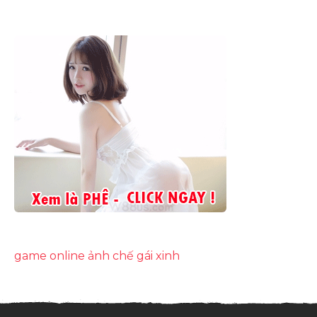
game online
ảnh chế
gái xinh