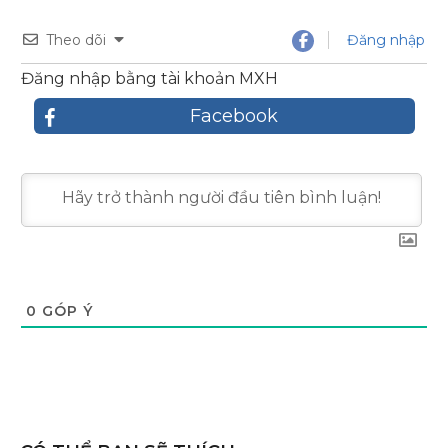
Theo dõi
Đăng nhập
Đăng nhập bằng tài khoản MXH
Facebook
0
GÓP Ý