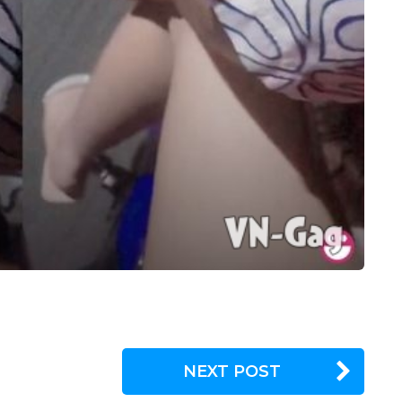
NEXT POST