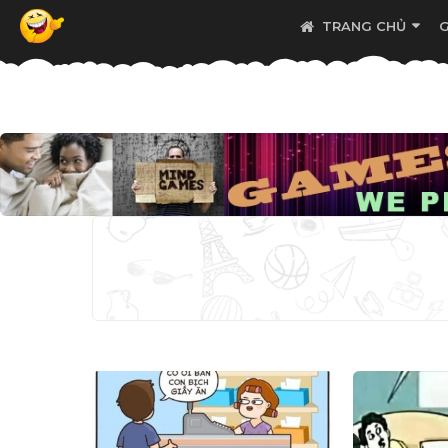
TRANG CHỦ