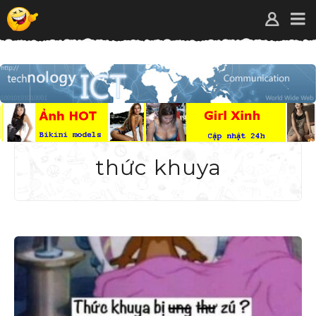
thức khuya