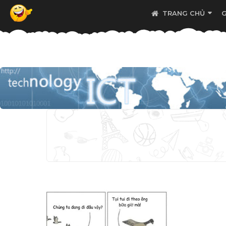
TRANG CHỦ