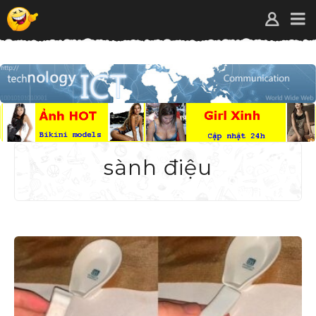
sành điệu