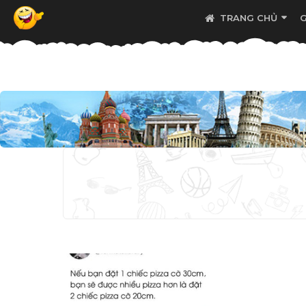
TRANG CHỦ