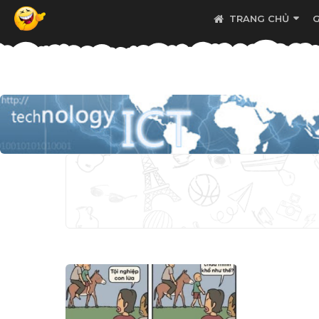
TRANG CHỦ