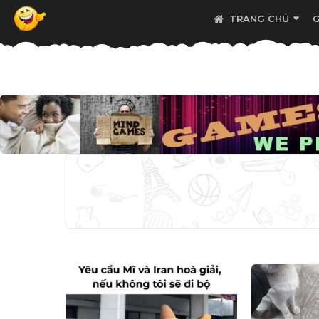
TRANG CHỦ