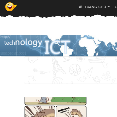
TRANG CHỦ