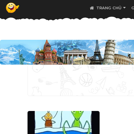
TRANG CHỦ