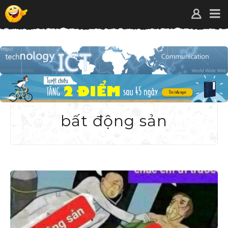
bất động sản