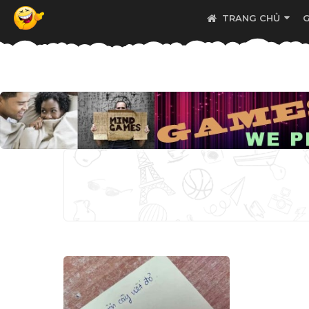
TRANG CHỦ