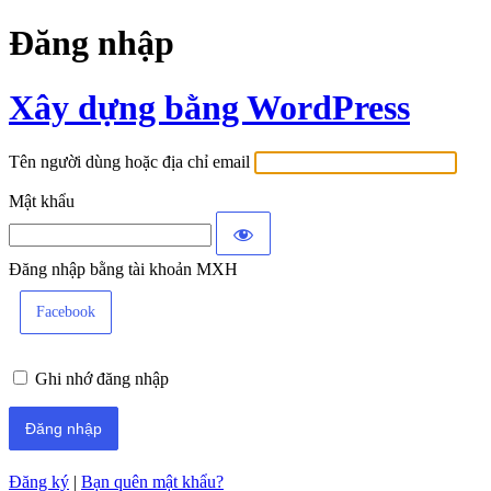
Đăng nhập
Xây dựng bằng WordPress
Tên người dùng hoặc địa chỉ email
Mật khẩu
Đăng nhập bằng tài khoản MXH
Facebook
Ghi nhớ đăng nhập
Đăng ký
|
Bạn quên mật khẩu?