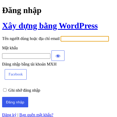
Đăng nhập
Xây dựng bằng WordPress
Tên người dùng hoặc địa chỉ email
Mật khẩu
Đăng nhập bằng tài khoản MXH
Facebook
Ghi nhớ đăng nhập
Đăng ký
|
Bạn quên mật khẩu?